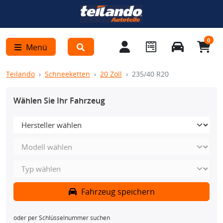
0
Menü
Teilando
Schneeketten
20 Zoll
235/40 R20
Wählen Sie Ihr Fahrzeug
Fahrzeug speichern
oder per Schlüsselnummer suchen