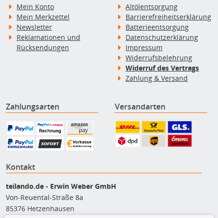
Mein Konto
Altölentsorgung
Mein Merkzettel
Barrierefreiheitserklärung
Newsletter
Batterieentsorgung
Reklamationen und
Datenschutzerklärung
Rücksendungen
Impressum
Widerrufsbelehrung
Widerruf des Vertrags
Zahlung & Versand
Zahlungsarten
Versandarten
Kontakt
teilando.de - Erwin Weber GmbH
Von-Reuental-Straße 8a
85376 Hetzenhausen