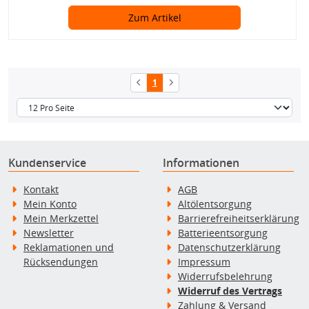
Zum Artikel
1
Kundenservice
Informationen
Kontakt
AGB
Mein Konto
Altölentsorgung
Mein Merkzettel
Barrierefreiheitserklärung
Newsletter
Batterieentsorgung
Reklamationen und
Datenschutzerklärung
Rücksendungen
Impressum
Widerrufsbelehrung
Widerruf des Vertrags
Zahlung & Versand