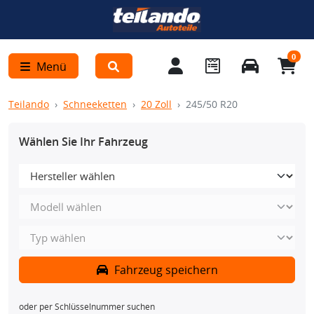
0
Menü
Teilando
Schneeketten
20 Zoll
245/50 R20
Wählen Sie Ihr Fahrzeug
Fahrzeug speichern
oder per Schlüsselnummer suchen