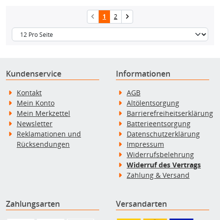
1
2
Kundenservice
Informationen
Kontakt
AGB
Mein Konto
Altölentsorgung
Mein Merkzettel
Barrierefreiheitserklärung
Newsletter
Batterieentsorgung
Reklamationen und
Datenschutzerklärung
Rücksendungen
Impressum
Widerrufsbelehrung
Widerruf des Vertrags
Zahlung & Versand
Zahlungsarten
Versandarten