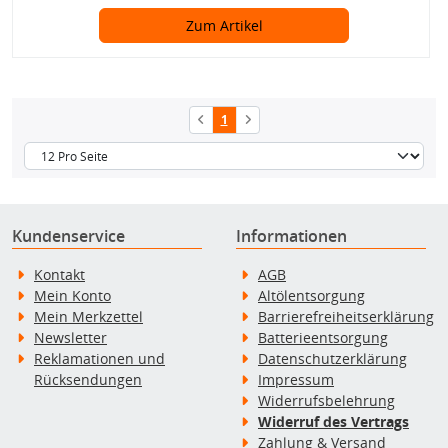
Zum Artikel
1
Kundenservice
Informationen
Kontakt
AGB
Mein Konto
Altölentsorgung
Mein Merkzettel
Barrierefreiheitserklärung
Newsletter
Batterieentsorgung
Reklamationen und
Datenschutzerklärung
Rücksendungen
Impressum
Widerrufsbelehrung
Widerruf des Vertrags
Zahlung & Versand