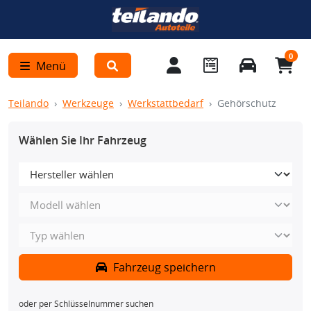
0
Menü
Teilando
Werkzeuge
Werkstattbedarf
Gehörschutz
Wählen Sie Ihr Fahrzeug
Fahrzeug speichern
oder per Schlüsselnummer suchen