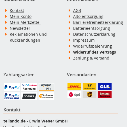
Kontakt
AGB
Mein Konto
Altölentsorgung
Mein Merkzettel
Barrierefreiheitserklärung
Newsletter
Batterieentsorgung
Reklamationen und
Datenschutzerklärung
Rücksendungen
Impressum
Widerrufsbelehrung
Widerruf des Vertrags
Zahlung & Versand
Zahlungsarten
Versandarten
Kontakt
teilando.de - Erwin Weber GmbH