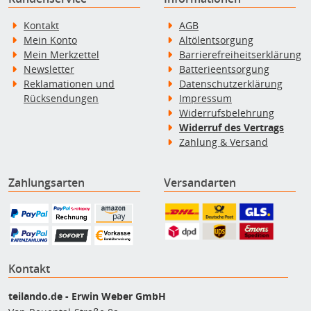
Kontakt
AGB
Mein Konto
Altölentsorgung
Mein Merkzettel
Barrierefreiheitserklärung
Newsletter
Batterieentsorgung
Reklamationen und
Datenschutzerklärung
Rücksendungen
Impressum
Widerrufsbelehrung
Widerruf des Vertrags
Zahlung & Versand
Zahlungsarten
Versandarten
Kontakt
teilando.de - Erwin Weber GmbH