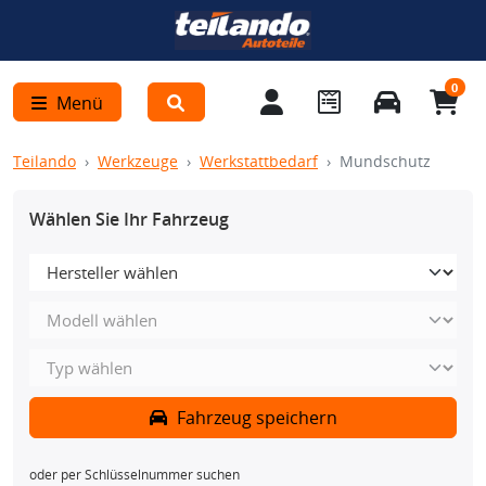
0
Menü
Teilando
Werkzeuge
Werkstattbedarf
Mundschutz
Wählen Sie Ihr Fahrzeug
Fahrzeug speichern
oder per Schlüsselnummer suchen