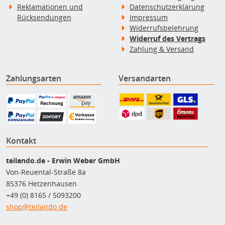
Reklamationen und
Datenschutzerklärung
Rücksendungen
Impressum
Widerrufsbelehrung
Widerruf des Vertrags
Zahlung & Versand
Zahlungsarten
Versandarten
Kontakt
teilando.de - Erwin Weber GmbH
Von-Reuental-Straße 8a
85376 Hetzenhausen
+49 (0) 8165 / 5093200
shop@teilando.de