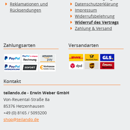
Reklamationen und
Datenschutzerklärung
Rücksendungen
Impressum
Widerrufsbelehrung
Widerruf des Vertrags
Zahlung & Versand
Zahlungsarten
Versandarten
Kontakt
teilando.de - Erwin Weber GmbH
Von-Reuental-Straße 8a
85376 Hetzenhausen
+49 (0) 8165 / 5093200
shop@teilando.de