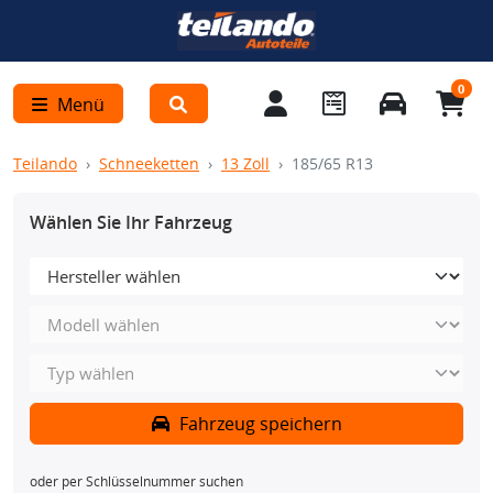
0
Menü
Teilando
Schneeketten
13 Zoll
185/65 R13
Wählen Sie Ihr Fahrzeug
Fahrzeug speichern
oder per Schlüsselnummer suchen