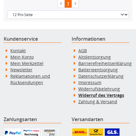
1
Kundenservice
Informationen
Kontakt
AGB
Mein Konto
Altölentsorgung
Mein Merkzettel
Barrierefreiheitserklärung
Newsletter
Batterieentsorgung
Reklamationen und
Datenschutzerklärung
Rücksendungen
Impressum
Widerrufsbelehrung
Widerruf des Vertrags
Zahlung & Versand
Zahlungsarten
Versandarten