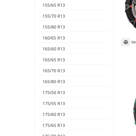
155/65 R13
155/70 R13
155/80 R13
160/65 R13
Ve
165/60 R13
165/65 R13
165/70 R13
165/80 R13
175/50 R13
175/55 R13
175/60 R13
175/65 R13