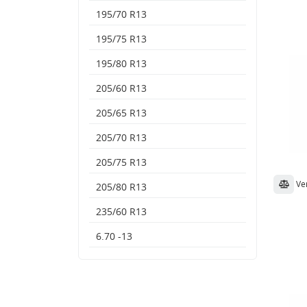
195/70 R13
195/75 R13
195/80 R13
205/60 R13
205/65 R13
205/70 R13
205/75 R13
Ve
205/80 R13
235/60 R13
6.70 -13