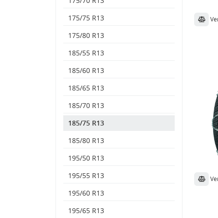
175/70 R13
175/75 R13
Ve
175/80 R13
185/55 R13
185/60 R13
185/65 R13
185/70 R13
185/75 R13
185/80 R13
195/50 R13
195/55 R13
Ve
195/60 R13
195/65 R13