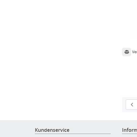
Ve
Kundenservice
Infor