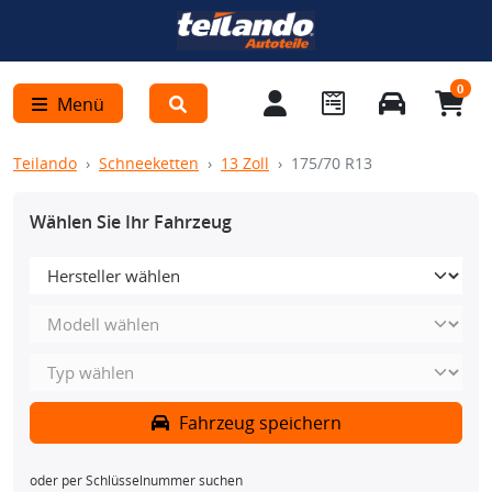
0
Menü
Teilando
Schneeketten
13 Zoll
175/70 R13
Wählen Sie Ihr Fahrzeug
Fahrzeug speichern
oder per Schlüsselnummer suchen