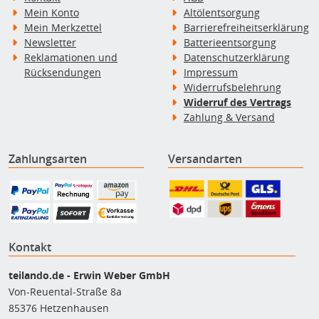
Mein Konto
Altölentsorgung
Mein Merkzettel
Barrierefreiheitserklärung
Newsletter
Batterieentsorgung
Reklamationen und
Datenschutzerklärung
Rücksendungen
Impressum
Widerrufsbelehrung
Widerruf des Vertrags
Zahlung & Versand
Zahlungsarten
Versandarten
Kontakt
teilando.de - Erwin Weber GmbH
Von-Reuental-Straße 8a
85376 Hetzenhausen