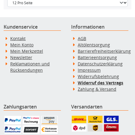
Kundenservice
Informationen
Kontakt
AGB
Mein Konto
Altölentsorgung
Mein Merkzettel
Barrierefreiheitserklärung
Newsletter
Batterieentsorgung
Reklamationen und
Datenschutzerklärung
Rücksendungen
Impressum
Widerrufsbelehrung
Widerruf des Vertrags
Zahlung & Versand
Zahlungsarten
Versandarten