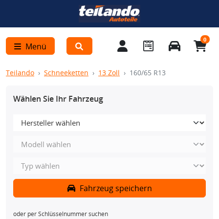
0
Menü
Teilando
Schneeketten
13 Zoll
160/65 R13
Wählen Sie Ihr Fahrzeug
Fahrzeug speichern
oder per Schlüsselnummer suchen