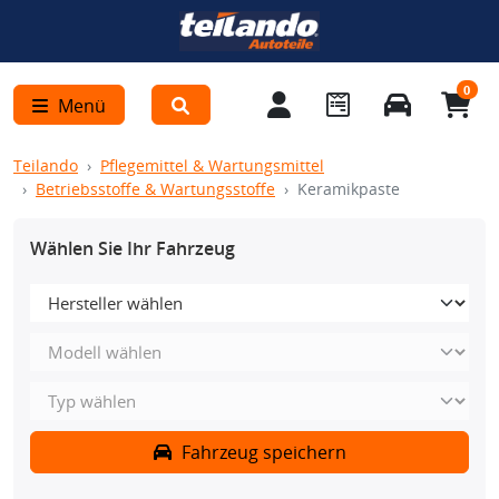
0
Menü
Teilando
Pflegemittel & Wartungsmittel
Betriebsstoffe & Wartungsstoffe
Keramikpaste
Wählen Sie Ihr Fahrzeug
Fahrzeug speichern