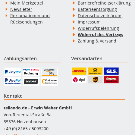
Mein Merkzettel
Barrierefreiheitserklärung
Newsletter
Batterieentsorgung
Reklamationen und
Datenschutzerklärung
Rücksendungen
Impressum
Widerrufsbelehrung
Widerruf des Vertrags
Zahlung & Versand
Zahlungsarten
Versandarten
Kontakt
teilando.de - Erwin Weber GmbH
Von-Reuental-Straße 8a
85376 Hetzenhausen
+49 (0) 8165 / 5093200