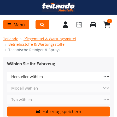
0
Menü
Teilando
Pflegemittel & Wartungsmittel
Betriebsstoffe & Wartungsstoffe
Technische Reiniger & Sprays
Wählen Sie Ihr Fahrzeug
Fahrzeug speichern