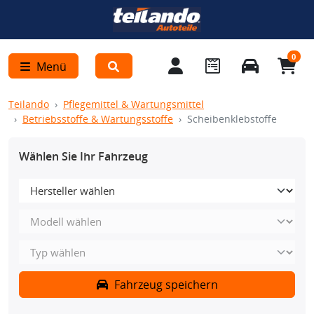
0
Menü
Teilando
Pflegemittel & Wartungsmittel
Betriebsstoffe & Wartungsstoffe
Scheibenklebstoffe
Wählen Sie Ihr Fahrzeug
Fahrzeug speichern