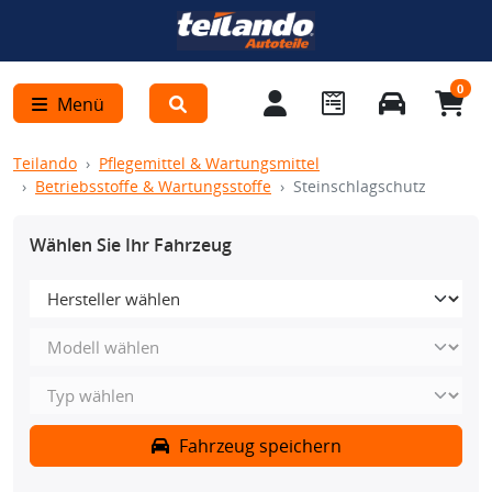
0
Menü
Teilando
Pflegemittel & Wartungsmittel
Betriebsstoffe & Wartungsstoffe
Steinschlagschutz
Wählen Sie Ihr Fahrzeug
Fahrzeug speichern