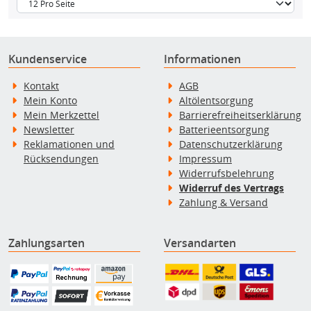
Kundenservice
Informationen
Kontakt
AGB
Mein Konto
Altölentsorgung
Mein Merkzettel
Barrierefreiheitserklärung
Newsletter
Batterieentsorgung
Reklamationen und
Datenschutzerklärung
Rücksendungen
Impressum
Widerrufsbelehrung
Widerruf des Vertrags
Zahlung & Versand
Zahlungsarten
Versandarten