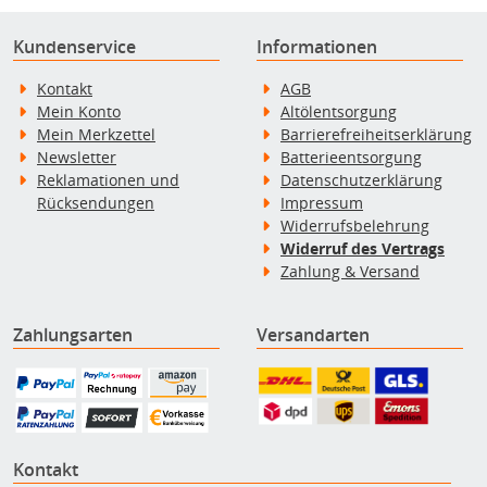
Kundenservice
Informationen
Kontakt
AGB
Mein Konto
Altölentsorgung
Mein Merkzettel
Barrierefreiheitserklärung
Newsletter
Batterieentsorgung
Reklamationen und
Datenschutzerklärung
Rücksendungen
Impressum
Widerrufsbelehrung
Widerruf des Vertrags
Zahlung & Versand
Zahlungsarten
Versandarten
Kontakt