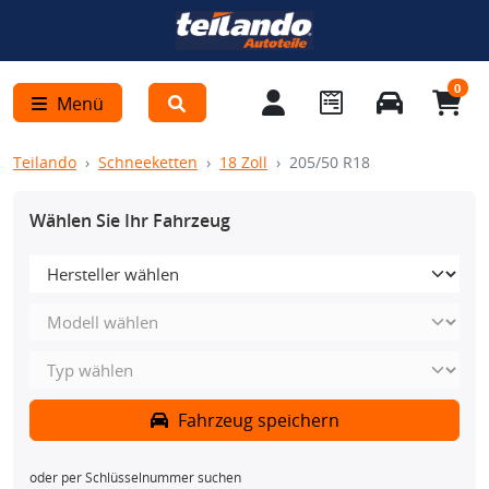
0
Menü
Teilando
Schneeketten
18 Zoll
205/50 R18
Wählen Sie Ihr Fahrzeug
Fahrzeug speichern
oder per Schlüsselnummer suchen