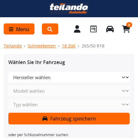
0
Menü
Teilando
Schneeketten
18 Zoll
265/50 R18
Wählen Sie Ihr Fahrzeug
Fahrzeug speichern
oder per Schlüsselnummer suchen