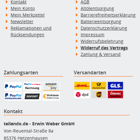
Kontakt
AGB
Mein Konto
Altölentsorgung
Mein Merkzettel
Barrierefreiheitserklärung
Newsletter
Batterieentsorgung
Reklamationen und
Datenschutzerklärung
Rücksendungen
Impressum
Widerrufsbelehrung
Widerruf des Vertrags
Zahlung & Versand
Zahlungsarten
Versandarten
Kontakt
teilando.de - Erwin Weber GmbH
Von-Reuental-Straße 8a
85376 Hetzenhausen