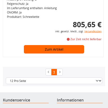
Felgenschutz: Ja
Im Lieferumfang enthalten: Anleitung
ÖNORM: Ja
Produktart: Schneekette
805,65 €
inkl. gesetzl. MwSt., zzgl.
Versandkosten
Zur Zeit nicht lieferbar
Zum Artikel
1
Kundenservice
Informationen