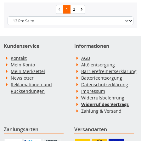
1
2
Kundenservice
Informationen
Kontakt
AGB
Mein Konto
Altölentsorgung
Mein Merkzettel
Barrierefreiheitserklärung
Newsletter
Batterieentsorgung
Reklamationen und
Datenschutzerklärung
Rücksendungen
Impressum
Widerrufsbelehrung
Widerruf des Vertrags
Zahlung & Versand
Zahlungsarten
Versandarten