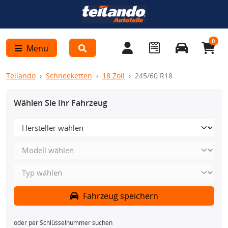
0
Menü
Teilando
Schneeketten
18 Zoll
245/60 R18
Wählen Sie Ihr Fahrzeug
Fahrzeug speichern
oder per Schlüsselnummer suchen