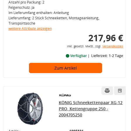
Anzahl pro Packung: 2
Felgenschutz: Ja
Im Lieferumfang enthalten: Anleitung
Lieferumfang: 2 Stück Schneeketten, Montageanleitung,
Transporttasche
weitere Attribute anzeigen
217,96 €
inkl. gesetzl. MwSt., zzgl.
Versandkosten
Verfügbar
Lieferzeit: 1-2 Tage
Zum Artikel
KÖNIG Schneekettenpaar XG-12
PRO, Kettengruppe 250 -
2004705250