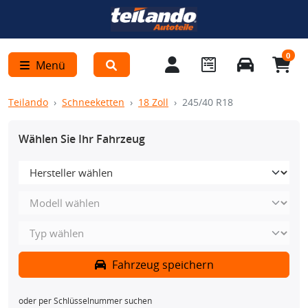
0
Menü
Teilando
Schneeketten
18 Zoll
245/40 R18
Wählen Sie Ihr Fahrzeug
Fahrzeug speichern
oder per Schlüsselnummer suchen