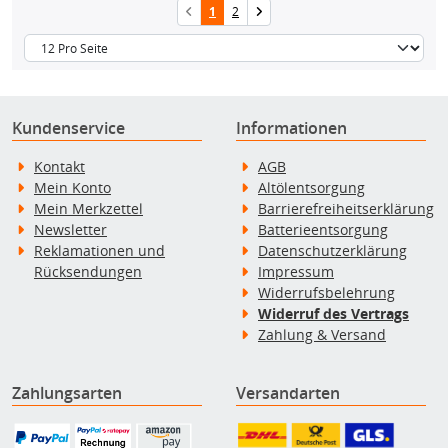
1
2
Kundenservice
Informationen
Kontakt
AGB
Mein Konto
Altölentsorgung
Mein Merkzettel
Barrierefreiheitserklärung
Newsletter
Batterieentsorgung
Reklamationen und
Datenschutzerklärung
Rücksendungen
Impressum
Widerrufsbelehrung
Widerruf des Vertrags
Zahlung & Versand
Zahlungsarten
Versandarten