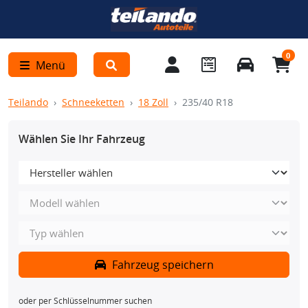
0
Menü
Teilando
Schneeketten
18 Zoll
235/40 R18
Wählen Sie Ihr Fahrzeug
Fahrzeug speichern
oder per Schlüsselnummer suchen