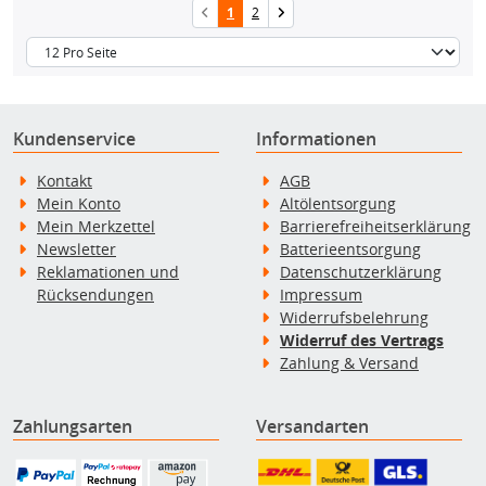
1
2
Kundenservice
Informationen
Kontakt
AGB
Mein Konto
Altölentsorgung
Mein Merkzettel
Barrierefreiheitserklärung
Newsletter
Batterieentsorgung
Reklamationen und
Datenschutzerklärung
Rücksendungen
Impressum
Widerrufsbelehrung
Widerruf des Vertrags
Zahlung & Versand
Zahlungsarten
Versandarten