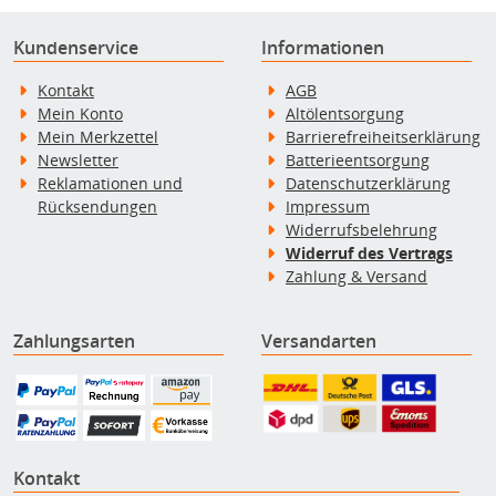
Kundenservice
Informationen
Kontakt
AGB
Mein Konto
Altölentsorgung
Mein Merkzettel
Barrierefreiheitserklärung
Newsletter
Batterieentsorgung
Reklamationen und
Datenschutzerklärung
Rücksendungen
Impressum
Widerrufsbelehrung
Widerruf des Vertrags
Zahlung & Versand
Zahlungsarten
Versandarten
Kontakt