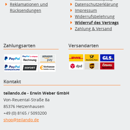
Reklamationen und
Datenschutzerklärung
Rücksendungen
Impressum
Widerrufsbelehrung
Widerruf des Vertrags
Zahlung & Versand
Zahlungsarten
Versandarten
Kontakt
teilando.de - Erwin Weber GmbH
Von-Reuental-Straße 8a
85376 Hetzenhausen
+49 (0) 8165 / 5093200
shop@teilando.de