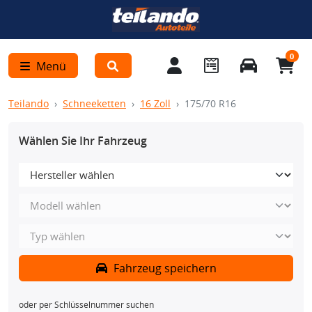
0
Menü
Teilando
Schneeketten
16 Zoll
175/70 R16
Wählen Sie Ihr Fahrzeug
Fahrzeug speichern
oder per Schlüsselnummer suchen