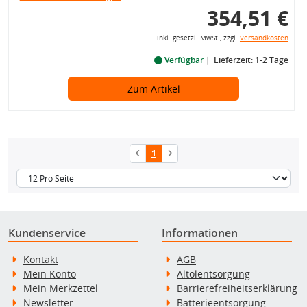
354,51 €
inkl. gesetzl. MwSt., zzgl.
Versandkosten
Verfügbar
Lieferzeit: 1-2 Tage
Zum Artikel
1
Kundenservice
Informationen
Kontakt
AGB
Mein Konto
Altölentsorgung
Mein Merkzettel
Barrierefreiheitserklärung
Newsletter
Batterieentsorgung