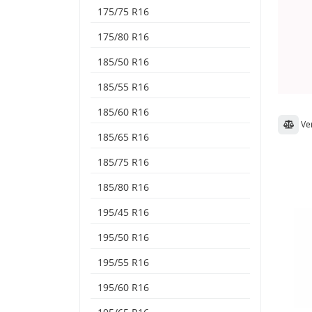
175/75 R16
175/80 R16
185/50 R16
185/55 R16
185/60 R16
Ve
185/65 R16
185/75 R16
185/80 R16
195/45 R16
195/50 R16
195/55 R16
195/60 R16