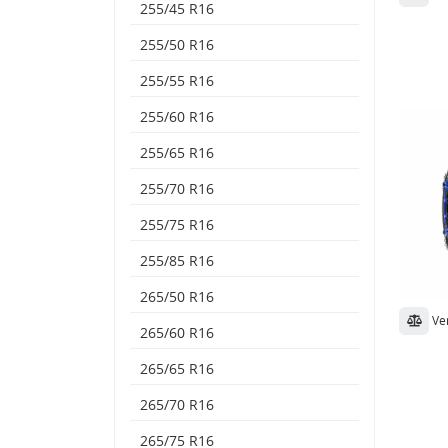
255/45 R16
255/50 R16
255/55 R16
255/60 R16
255/65 R16
255/70 R16
255/75 R16
255/85 R16
265/50 R16
Ve
265/60 R16
265/65 R16
265/70 R16
265/75 R16