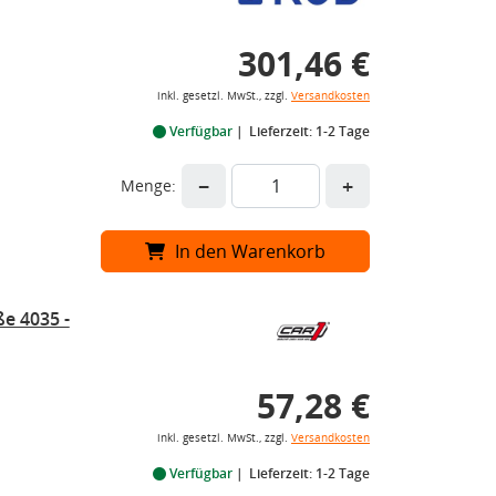
301,46 €
inkl. gesetzl. MwSt., zzgl.
Versandkosten
Verfügbar
Lieferzeit: 1-2 Tage
−
+
Menge:
In den Warenkorb
e 4035 -
57,28 €
inkl. gesetzl. MwSt., zzgl.
Versandkosten
Verfügbar
Lieferzeit: 1-2 Tage