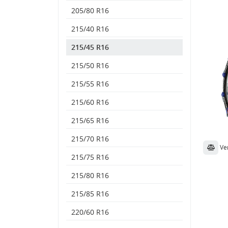
205/80 R16
215/40 R16
215/45 R16
215/50 R16
215/55 R16
215/60 R16
215/65 R16
215/70 R16
Ve
215/75 R16
215/80 R16
215/85 R16
220/60 R16