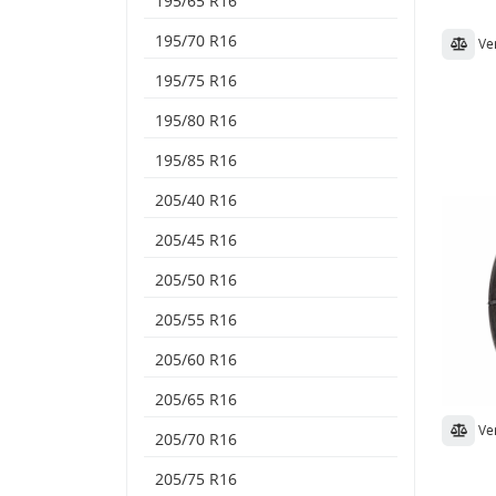
195/65 R16
195/70 R16
Ve
195/75 R16
195/80 R16
195/85 R16
205/40 R16
205/45 R16
205/50 R16
205/55 R16
205/60 R16
205/65 R16
Ve
205/70 R16
205/75 R16