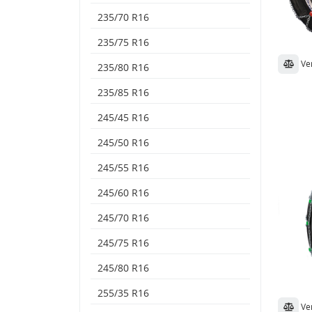
235/70 R16
235/75 R16
Ve
235/80 R16
235/85 R16
245/45 R16
245/50 R16
245/55 R16
245/60 R16
245/70 R16
245/75 R16
245/80 R16
255/35 R16
Ve