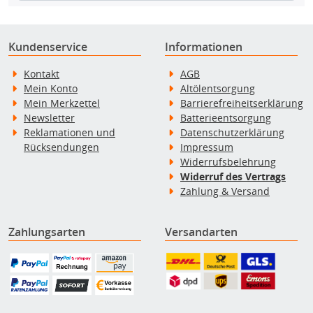
Kundenservice
Informationen
Kontakt
AGB
Mein Konto
Altölentsorgung
Mein Merkzettel
Barrierefreiheitserklärung
Newsletter
Batterieentsorgung
Reklamationen und
Datenschutzerklärung
Rücksendungen
Impressum
Widerrufsbelehrung
Widerruf des Vertrags
Zahlung & Versand
Zahlungsarten
Versandarten