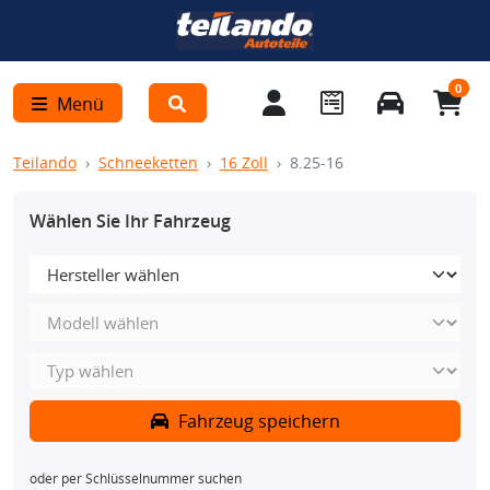
0
Menü
Teilando
Schneeketten
16 Zoll
8.25-16
Wählen Sie Ihr Fahrzeug
Fahrzeug speichern
oder per Schlüsselnummer suchen