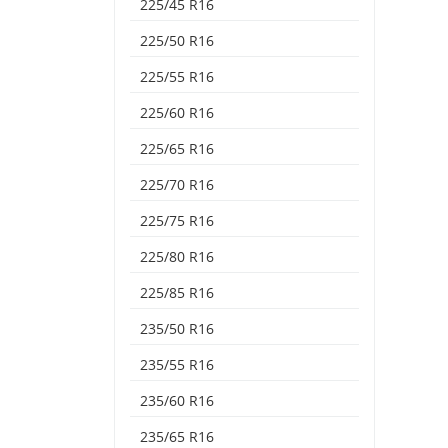
225/45 R16
225/50 R16
225/55 R16
225/60 R16
225/65 R16
225/70 R16
225/75 R16
225/80 R16
225/85 R16
235/50 R16
235/55 R16
235/60 R16
235/65 R16