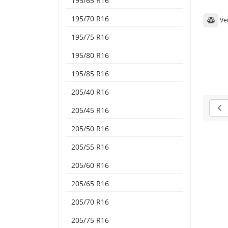
195/65 R16
195/70 R16
Ve
195/75 R16
195/80 R16
195/85 R16
205/40 R16
205/45 R16
205/50 R16
205/55 R16
205/60 R16
205/65 R16
205/70 R16
205/75 R16