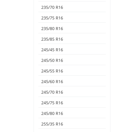
235/70 R16
235/75 R16
235/80 R16
235/85 R16
245/45 R16
245/50 R16
245/55 R16
245/60 R16
245/70 R16
245/75 R16
245/80 R16
255/35 R16