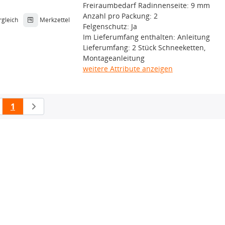
Freiraumbedarf Radinnenseite: 9 mm
Anzahl pro Packung: 2
rgleich
Merkzettel
Felgenschutz: Ja
Im Lieferumfang enthalten: Anleitung
Lieferumfang: 2 Stück Schneeketten,
Montageanleitung
weitere Attribute anzeigen
1