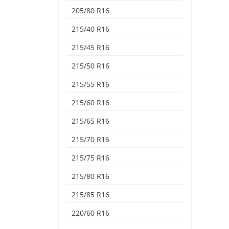
205/80 R16
215/40 R16
215/45 R16
215/50 R16
215/55 R16
215/60 R16
215/65 R16
215/70 R16
215/75 R16
215/80 R16
215/85 R16
220/60 R16