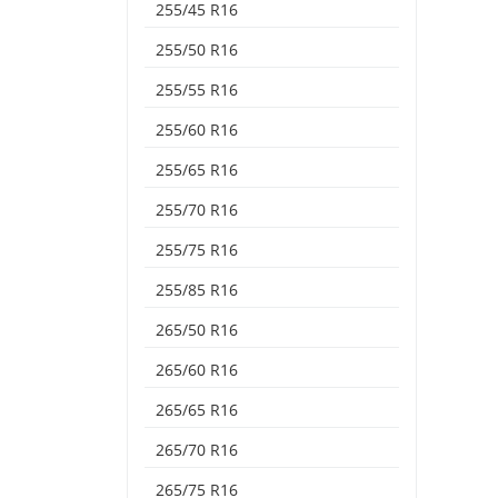
255/45 R16
255/50 R16
255/55 R16
255/60 R16
255/65 R16
255/70 R16
255/75 R16
255/85 R16
265/50 R16
265/60 R16
265/65 R16
265/70 R16
265/75 R16