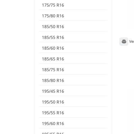
175/75 R16
175/80 R16
185/50 R16
185/55 R16
Ve
185/60 R16
185/65 R16
185/75 R16
185/80 R16
195/45 R16
195/50 R16
195/55 R16
195/60 R16