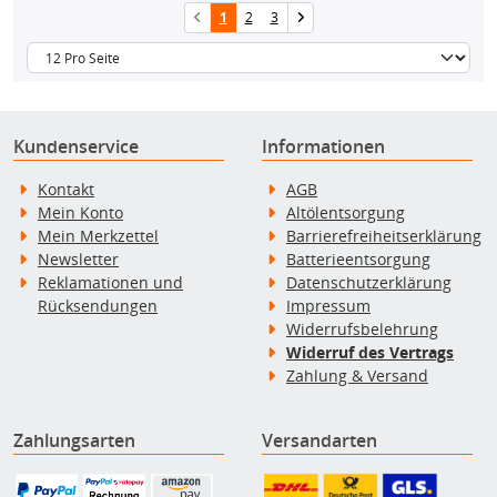
1
2
3
Kundenservice
Informationen
Kontakt
AGB
Mein Konto
Altölentsorgung
Mein Merkzettel
Barrierefreiheitserklärung
Newsletter
Batterieentsorgung
Reklamationen und
Datenschutzerklärung
Rücksendungen
Impressum
Widerrufsbelehrung
Widerruf des Vertrags
Zahlung & Versand
Zahlungsarten
Versandarten