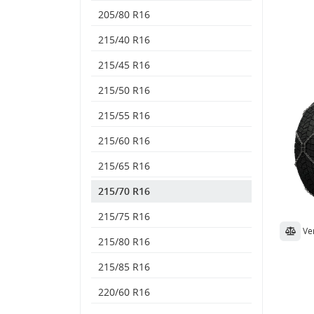
205/80 R16
215/40 R16
215/45 R16
215/50 R16
215/55 R16
215/60 R16
215/65 R16
215/70 R16
215/75 R16
Ve
215/80 R16
215/85 R16
220/60 R16