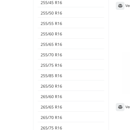
255/45 R16
Ve
255/50 R16
255/55 R16
255/60 R16
255/65 R16
255/70 R16
255/75 R16
255/85 R16
265/50 R16
265/60 R16
265/65 R16
Ve
265/70 R16
265/75 R16