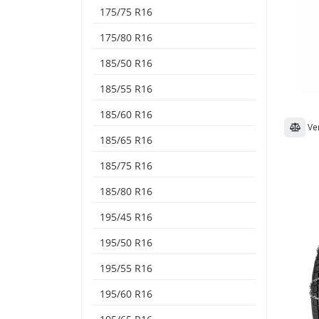
175/75 R16
175/80 R16
185/50 R16
185/55 R16
185/60 R16
Ve
185/65 R16
185/75 R16
185/80 R16
195/45 R16
195/50 R16
195/55 R16
195/60 R16