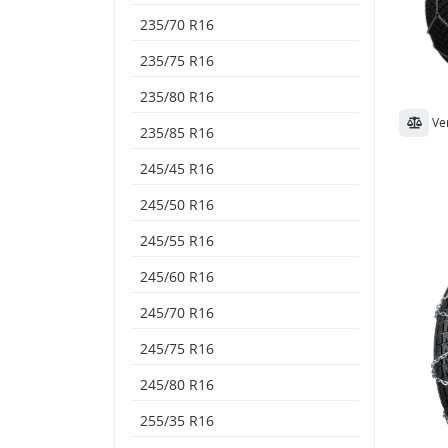
235/70 R16
235/75 R16
235/80 R16
Ve
235/85 R16
245/45 R16
245/50 R16
245/55 R16
245/60 R16
245/70 R16
245/75 R16
245/80 R16
255/35 R16