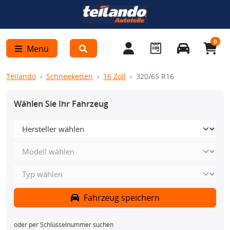
0
Menü
Teilando
Schneeketten
16 Zoll
320/65 R16
Wählen Sie Ihr Fahrzeug
Fahrzeug speichern
oder per Schlüsselnummer suchen