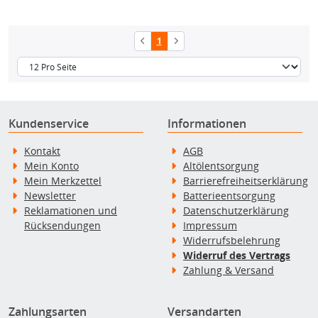
1
Kundenservice
Informationen
Kontakt
AGB
Mein Konto
Altölentsorgung
Mein Merkzettel
Barrierefreiheitserklärung
Newsletter
Batterieentsorgung
Reklamationen und
Datenschutzerklärung
Rücksendungen
Impressum
Widerrufsbelehrung
Widerruf des Vertrags
Zahlung & Versand
Zahlungsarten
Versandarten