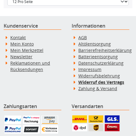
Kundenservice
Informationen
Kontakt
AGB
Mein Konto
Altölentsorgung
Mein Merkzettel
Barrierefreiheitserklärung
Newsletter
Batterieentsorgung
Reklamationen und
Datenschutzerklärung
Rücksendungen
Impressum
Widerrufsbelehrung
Widerruf des Vertrags
Zahlung & Versand
Zahlungsarten
Versandarten