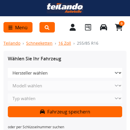
0
Menü
Teilando
Schneeketten
16 Zoll
255/85 R16
Wählen Sie Ihr Fahrzeug
Fahrzeug speichern
oder per Schlüsselnummer suchen