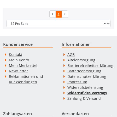
1
Kundenservice
Informationen
Kontakt
AGB
Mein Konto
Altölentsorgung
Mein Merkzettel
Barrierefreiheitserklärung
Newsletter
Batterieentsorgung
Reklamationen und
Datenschutzerklärung
Rücksendungen
Impressum
Widerrufsbelehrung
Widerruf des Vertrags
Zahlung & Versand
Zahlungsarten
Versandarten