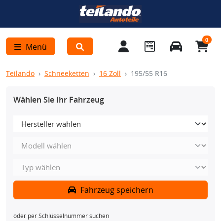
0
Menü
Teilando
Schneeketten
16 Zoll
195/55 R16
Wählen Sie Ihr Fahrzeug
Fahrzeug speichern
oder per Schlüsselnummer suchen