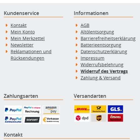
Kundenservice
Informationen
Kontakt
AGB
Mein Konto
Altölentsorgung
Mein Merkzettel
Barrierefreiheitserklärung
Newsletter
Batterieentsorgung
Reklamationen und
Datenschutzerklärung
Rücksendungen
Impressum
Widerrufsbelehrung
Widerruf des Vertrags
Zahlung & Versand
Zahlungsarten
Versandarten
Kontakt