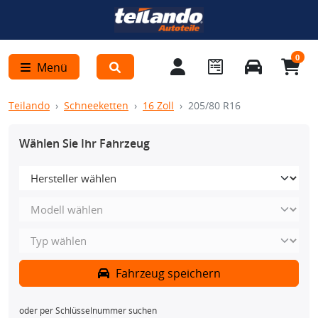
0
Menü
Teilando
Schneeketten
16 Zoll
205/80 R16
Wählen Sie Ihr Fahrzeug
Fahrzeug speichern
oder per Schlüsselnummer suchen