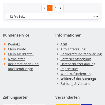
1
2
Kundenservice
Informationen
Kontakt
AGB
Mein Konto
Altölentsorgung
Mein Merkzettel
Barrierefreiheitserklärung
Newsletter
Batterieentsorgung
Reklamationen und
Datenschutzerklärung
Rücksendungen
Impressum
Widerrufsbelehrung
Widerruf des Vertrags
Zahlung & Versand
Zahlungsarten
Versandarten