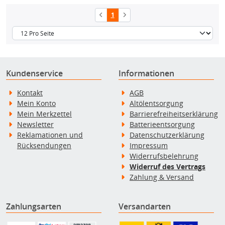
1
Kundenservice
Informationen
Kontakt
AGB
Mein Konto
Altölentsorgung
Mein Merkzettel
Barrierefreiheitserklärung
Newsletter
Batterieentsorgung
Reklamationen und
Datenschutzerklärung
Rücksendungen
Impressum
Widerrufsbelehrung
Widerruf des Vertrags
Zahlung & Versand
Zahlungsarten
Versandarten